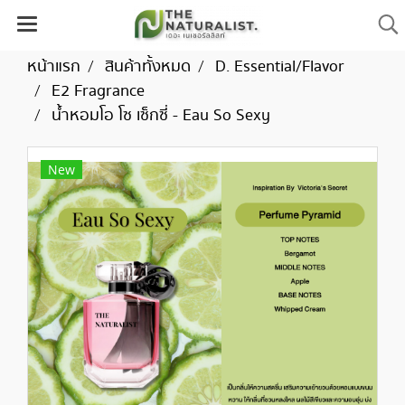
หน้าแรก
สินค้าทั้งหมด
D. Essential/Flavor
E2 Fragrance
น้ำหอมโอ โซ เซ็กซี่ - Eau So Sexy
New