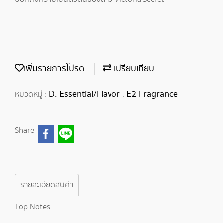
เพิ่มรายการโปรด
เปรียบเทียบ
D. Essential/Flavor
E2 Fragrance
หมวดหมู่ :
,
Share
รายละเอียดสินค้า
Top Notes