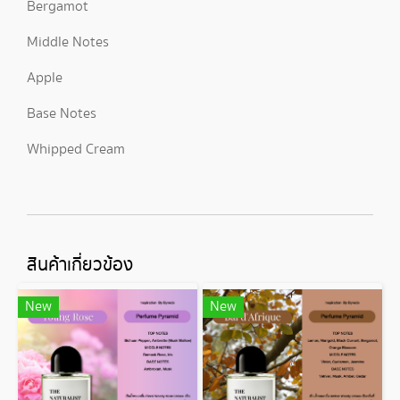
Bergamot
Middle Notes
Apple
Base Notes
Whipped Cream
สินค้าเกี่ยวข้อง
New
New