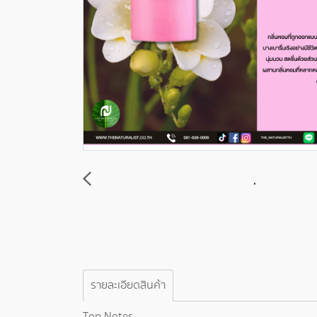
รายละเอียดสินค้า
Top Notes