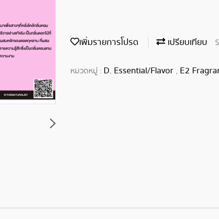
เพิ่มรายการโปรด
เปรียบเทียบ
S
D. Essential/Flavor
E2 Fragra
หมวดหมู่ :
,