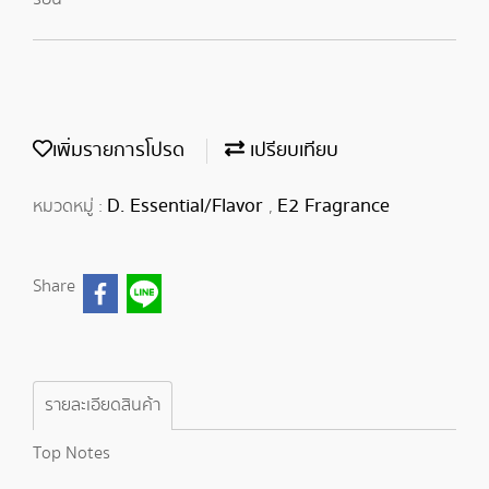
เพิ่มรายการโปรด
เปรียบเทียบ
D. Essential/Flavor
E2 Fragrance
หมวดหมู่ :
,
Share
รายละเอียดสินค้า
Top Notes