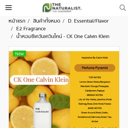
หน้าแรก
สินค้าทั้งหมด
D. Essential/Flavor
E2 Fragrance
น้ำหอมซีเควันเควินไคน์ - CK One Calvin Klein
New