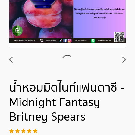
น้ำหอมมิดไนท์แฟนตาซี -
Midnight Fantasy
Britney Spears