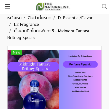
หน้าแรก
สินค้าทั้งหมด
D. Essential/Flavor
E2 Fragrance
น้ำหอมมิดไนท์แฟนตาซี - Midnight Fantasy
Britney Spears
New