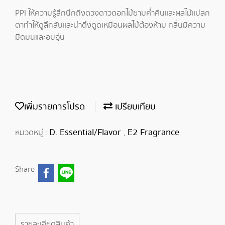
PPI ให้ความรู้สึกนึกถีงดวงดาวดอกไม้ยามค่ำคืนและผลไม้แปลก
ตาทำให้ดูลึกลับและน่าดึงดูดเหมือนผลไม้ต้องห้าม กลิ่นมีความ
มืดมนและอบอุ่น
เพิ่มรายการโปรด
เปรียบเทียบ
D. Essential/Flavor
E2 Fragrance
หมวดหมู่ :
,
Share
รายละเอียดสินค้า