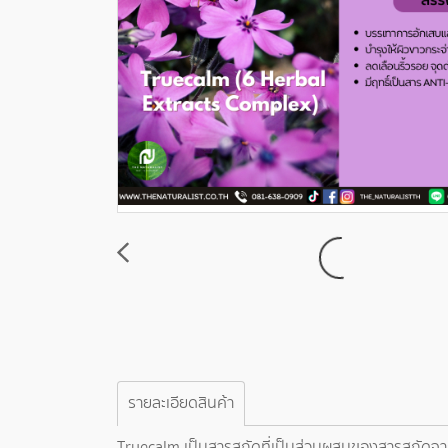
รายละเอียดสินค้า
Truecalm เป็นสารสกัดที่เป็นส่วนผสมของสารสกัดจากพื