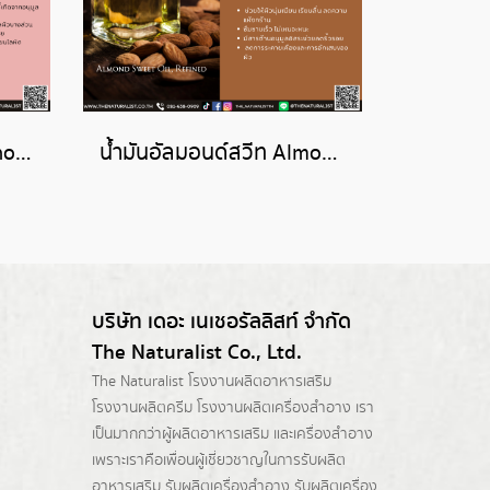
สารเพิ่มความนุ่มลื่น Cinnogel Oil
น้ำมันอัลมอนด์สวีท Almond Sweet Oil, Refined
บริษัท เดอะ เนเชอรัลลิสท์ จำกัด
The Naturalist Co., Ltd.
The Naturalist
โรงงานผลิตอาหารเสริม
โรงงานผลิตครีม
โรงงานผลิตเครื่องสำอาง เรา
เป็นมากกว่าผู้
ผลิตอาหารเสริม
และเครื่องสำอาง
เพราะเราคือเพื่อนผู้เชี่ยวชาญในการรับผลิต
อาหารเสริม รับผลิตเครื่องสำอาง รับผลิตเครื่อง