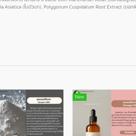
ella Asiatica (ใบบัวบก), Polygonum Cuspidatum Root Extract (ดอกพิท
New