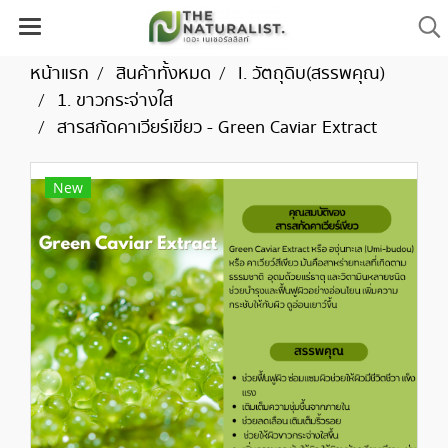
หน้าแรก
สินค้าทั้งหมด
I. วัตถุดิบ(สรรพคุณ)
1. ขาวกระจ่างใส
สารสกัดคาเวียร์เขียว - Green Caviar Extract
New