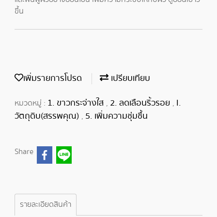
ขึ้น
เพิ่มรายการโปรด
เปรียบเทียบ
1. ขาวกระจ่างใส
2. ลดเลือนริ้วรอย
I.
หมวดหมู่ :
,
,
วัตถุดิบ(สรรพคุณ)
5. เพิ่มความชุ่มชื้น
,
Share
รายละเอียดสินค้า