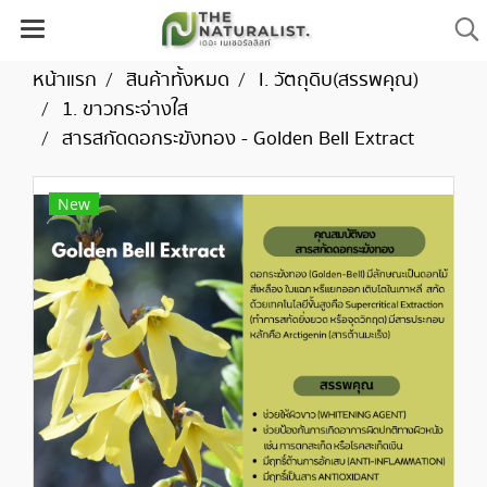
หน้าแรก
สินค้าทั้งหมด
I. วัตถุดิบ(สรรพคุณ)
1. ขาวกระจ่างใส
สารสกัดดอกระฆังทอง - Golden Bell Extract
New