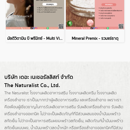
มัลติวิตามิน บี พรีมิกซ์ - Multi Vitamin B Premix
Mineral Premix - รวมแร่ธาตุ
บริษัท เดอะ เนเชอรัลลิสท์ จำกัด
The Naturalist Co., Ltd.
The Naturalist
โรงงานผลิตอาหารเสริม
โรงงานผลิตครีม
โรงงานผลิต
เครื่องสำอาง เราเป็นมากกว่าผู้
ผลิตอาหารเสริม
และเครื่องสำอาง เพราะเรา
คือเพื่อนผู้เชี่ยวชาญในการรับผลิตอาหารเสริม รับผลิตเครื่องสำอาง รับผลิต
เครื่องสำอางออแกนิค ไม่ว่าจะเป็นผลิตภัณฑ์ที่มีส่วนผสมของน้ำมันมะพร้าว
สกัดเย็น ไม่ว่าจะเป็นอาหารเสริมผงมะพร้าวสกัดเย็น, ผลิตภัณฑ์น้ำมันมะพร้าว
สกัดเย็นแบบผง,
น้ำมันมะพร้าวลดน้ำหนัก
หรือเครื่องสำอางออแกนิคที่มีส่วน