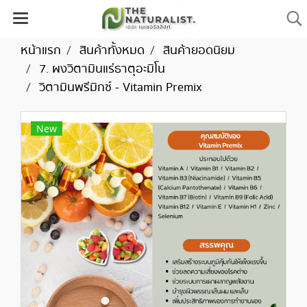
หน้าแรก
สินค้าทั้งหมด
สินค้ายอดนิยม
7. ผงวิตามินแร่ธาตุอะมิโน
วิตามินพรีมิกซ์ - Vitamin Premix
New