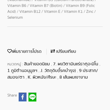
Vitamin B6 / Vitamin B7 (Biotin) / Vitamin B9 (Folic
Acid) / Vitamin B12 / Vitamin E / Vitamin K1 / Zinc /
Selenium
เพิ่มรายการโปรด
เปรียบเทียบ
สินค้ายอดนิยม
7. ผงวิตามินแร่ธาตุอะมิโน
หมวดหมู่ :
,
,
1 ภูมิต้านอนุมูลฯ
J. วัตถุดิบ(โรคบำรุง)
9 ประสาท/
,
,
สมอง/ตา
K. ผิวหนัง/ศีรษะ
8 เส้นผมเงางาม
,
,
Share