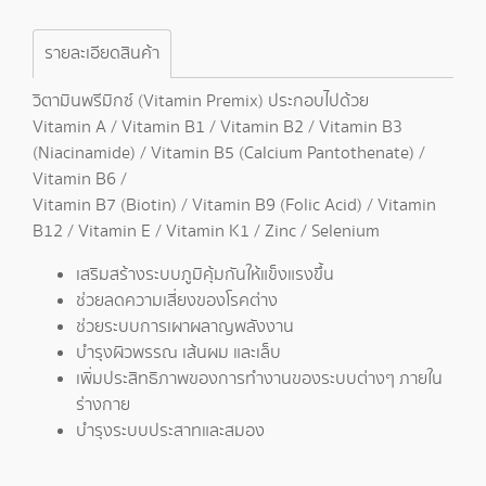
รายละเอียดสินค้า
วิตามินพรีมิกซ์ (Vitamin Premix) ประกอบไปด้วย
Vitamin A / Vitamin B1 / Vitamin B2 / Vitamin B3
(Niacinamide) / Vitamin B5 (Calcium Pantothenate) /
Vitamin B6 /
Vitamin B7 (Biotin) / Vitamin B9 (Folic Acid) / Vitamin
B12 / Vitamin E / Vitamin K1 / Zinc / Selenium
เสริมสร้างระบบภูมิคุ้มกันให้แข็งแรงขึ้น
ช่วยลดความเสี่ยงของโรคต่าง
ช่วยระบบการเผาผลาญพลังงาน
บำรุงผิวพรรณ เส้นผม และเล็บ
เพิ่มประสิทธิภาพของการทำงานของระบบต่างๆ ภายใน
ร่างกาย
บำรุงระบบประสาทและสมอง