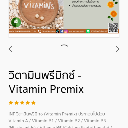
วิตามินพรีมิกซ์ -
Vitamin Premix
INF วิตามินพรีมิกซ์ (Vitamin Premix) ประกอบไปด้วย
Vitamin A / Vitamin B1 / Vitamin B2 / Vitamin B3
(Niacinamide) / Vitamin B5 (Calcium Pantothenate) /