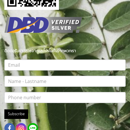
ติดต่อรับข่าวสารจากและโปรโมชั่นจากพวกเรา
Subscribe