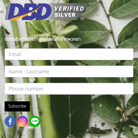
ติดต่อรับข่าวสารจากและโปรโมชั่นจากพวกเรา
Subscribe