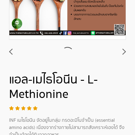
แอล-เมไธโอนีน - L-
Methionine
INF เมไธโอนีน จัดอยู่ในกลุ่ม กรดอะมิโนจำเป็น (essential
amino acids) เนื่องจากร่างกายไม่สามารถสังเคราะห์เองได้ จึง
จำเป็นต้องได้รับจากอาหาร