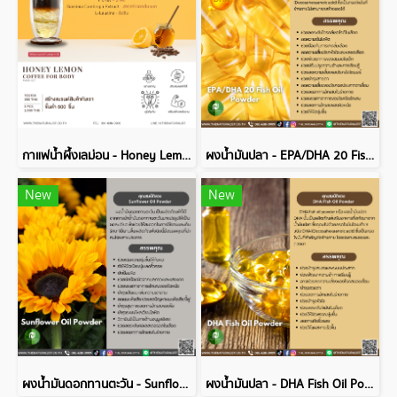
กาแฟน้ำผึ้งเลม่อน - Honey Lemon Coffee for Body
ผงน้ำมันปลา - EPA/DHA 20 Fish Oil Powder
New
New
ผงน้ำมันดอกทานตะวัน - Sunflower Oil Powder
ผงน้ำมันปลา - DHA Fish Oil Powder