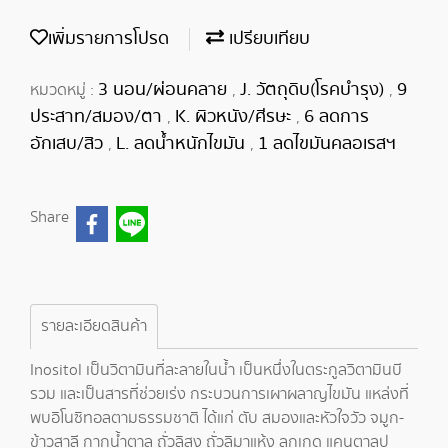
เพิ่มรายการโปรด
เปรียบเทียบ
3 นอน/ผ่อนคลาย
J. วัตถุดิบ(โรคบำรุง)
9
หมวดหมู่ :
,
,
ประสาท/สมอง/ตา
K. ผิวหนัง/ศีรษะ
6 ลดการ
,
,
อักเสบ/สิว
L. ลดน้ำหนักไขมัน
1 ลดไขมันคลอเรสฯ
,
,
Share
รายละเอียดสินค้า
Inositol เป็นวิตามินที่ละลายในน้ำ เป็นหนึ่งในตระกูลวิตามินบี
รวม และเป็นสารที่ช่วยเร่ง กระบวนการเผาผลาญไขมัน แหล่งที่
พบอิโนซิทอลตามธรรมชาติ ได้แก่ ตับ สมองและหัวใจวัว จมูก-
ข้าวสาลี กากน้ำตาล ถั่วลิสง ถั่วลิมาแห้ง ลูกเกด แคนตาลูป