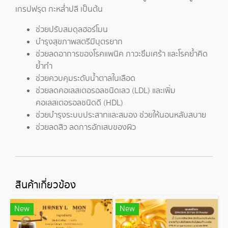
เกรปฟรุต กะหล่ำปลี เป็นต้น
ช่วยปรับสมดุลฮอร์โมน
บำรุงสุขภาพสตรีมีบุตรยาก
ช่วยลดอาการของโรคแพนิค ภาวะซึมเศร้า และโรคย้ำคิด
ย้ำทำ
ช่วยควบคุมระดับน้ำตาลในเลือด
ช่วยลดคอเลสเตอรอลชนิดเลว (LDL) และเพิ่ม
คอเลสเตอรอลชนิดดี (HDL)
ช่วยบำรุงระบบประสาทและสมอง ช่วยให้นอนหลับสบาย
ช่วยลดสิว ลดการอักเสบของผิว
สินค้าเกี่ยวข้อง
New
New