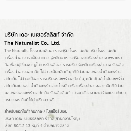
บริษัท เดอะ เนเชอรัลลิสท์ จำกัด
The Naturalist Co., Ltd.
The Naturalist
โรงงานผลิตอาหารเสริม
โรงงานผลิตครีม
โรงงานผลิต
เครื่องสำอาง เราเป็นมากกว่าผู้
ผลิตอาหารเสริม
และเครื่องสำอาง เพราะเรา
คือเพื่อนผู้เชี่ยวชาญในการรับผลิตอาหารเสริม รับผลิตเครื่องสำอาง รับผลิต
เครื่องสำอางออแกนิค ไม่ว่าจะเป็นผลิตภัณฑ์ที่มีส่วนผสมของน้ำมันมะพร้าว
สกัดเย็น ไม่ว่าจะเป็นอาหารเสริมผงมะพร้าวสกัดเย็น, ผลิตภัณฑ์น้ำมันมะพร้าว
สกัดเย็นแบบผง,
น้ำมันมะพร้าวลดน้ำหนัก
หรือเครื่องสำอางออแกนิคที่มีส่วน
ผสมของผงมะพร้าวสกัดเย็น รับผลิตสินค้าแบรนด์ตัวเอง และสร้างแบรนด์แบบ
ครบวงจร ยินดีให้คำปรึกษา ฟรี!
สำหรับออกใบกำกับภาษี / ใบเสร็จรับเงิน
บริษัท เดอะ เนเชอรัลลิสท์ จำกัด(ส่านักงานใหญ่)
เลขที่ 80/12-13 หมู่ที่ 4 ตำบลบางตลาด