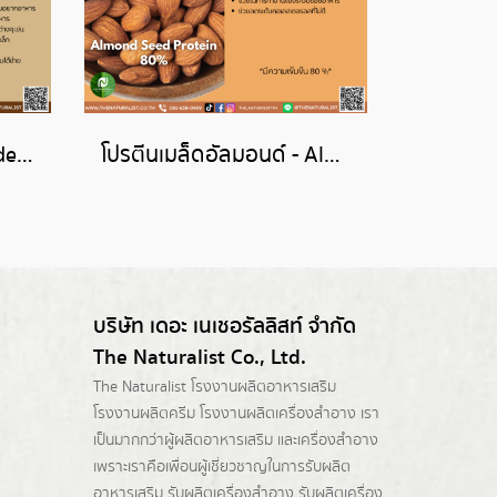
เบลนด์ถั่วและโอ๊ต - Blended Soy + Pea + Oat Protein
โปรตีนเมล็ดอัลมอนด์ - Almond Seed Protein 80%
บริษัท เดอะ เนเชอรัลลิสท์ จำกัด
The Naturalist Co., Ltd.
The Naturalist
โรงงานผลิตอาหารเสริม
โรงงานผลิตครีม
โรงงานผลิตเครื่องสำอาง เรา
เป็นมากกว่าผู้
ผลิตอาหารเสริม
และเครื่องสำอาง
เพราะเราคือเพื่อนผู้เชี่ยวชาญในการรับผลิต
อาหารเสริม รับผลิตเครื่องสำอาง รับผลิตเครื่อง