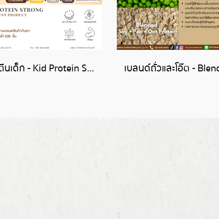
โปรตีนเด็ก - Kid Protein Strong