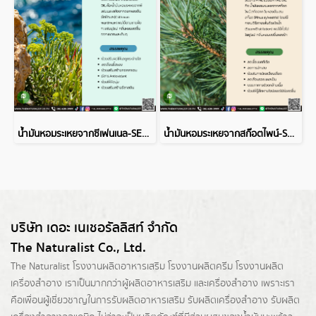
น้ำมันหอมระเหยจากซีเฟนเนล-SEA FENNEL ESSENTIAL OIL
น้ำมันหอมระเหยจากสก๊อตไพน์-SCOTS PINE ESSENTIAL OIL
บริษัท เดอะ เนเชอรัลลิสท์ จำกัด
The Naturalist Co., Ltd.
The Naturalist
โรงงานผลิตอาหารเสริม
โรงงานผลิตครีม
โรงงานผลิต
เครื่องสำอาง เราเป็นมากกว่าผู้
ผลิตอาหารเสริม
และเครื่องสำอาง เพราะเรา
คือเพื่อนผู้เชี่ยวชาญในการรับผลิตอาหารเสริม รับผลิตเครื่องสำอาง รับผลิต