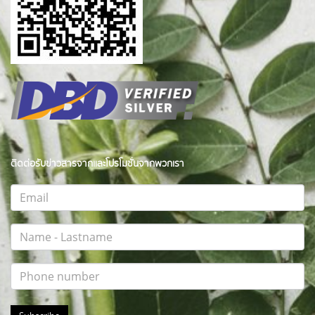
ติดต่อรับข่าวสารจากและโปรโมชั่นจากพวกเรา