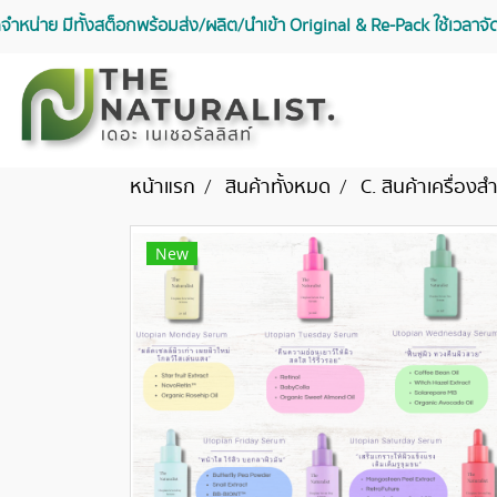
จัดจำหน่าย มีทั้งสต็อกพร้อมส่ง/ผลิต/นำเข้า Original & Re-Pack ใช้เวลา
หน้าแรก
สินค้าทั้งหมด
C. สินค้าเครื่อง
New