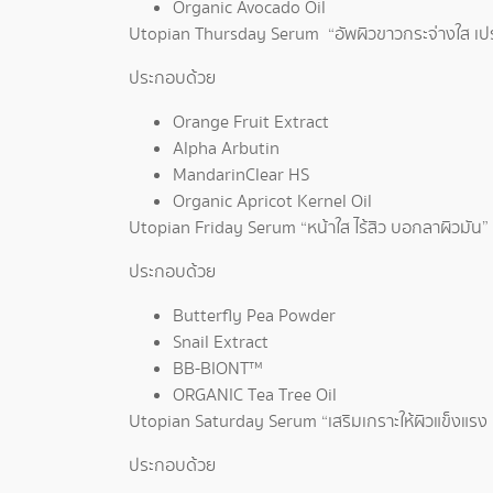
Organic Avocado Oil
Utopian Thursday Serum “อัพผิวขาวกระจ่างใส เปร
ประกอบด้วย
Orange Fruit Extract
Alpha Arbutin
MandarinClear HS
Organic Apricot Kernel Oil
Utopian Friday Serum “หน้าใส ไร้สิว บอกลาผิวมัน”
ประกอบด้วย
Butterfly Pea Powder
Snail Extract
BB-BIONT™
ORGANIC Tea Tree Oil
Utopian Saturday Serum “เสริมเกราะให้ผิวแข็งแรง เ
ประกอบด้วย