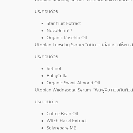
ประกอบด้วย
Star fruit Extract
NovoRetin™
Organic Rosehip Oil
Utopian Tuesday Serum “คืนความอ่อนเยาว์ให้ผิว สดใ
ประกอบด้วย
Retinol
BabyColla
Organic Sweet Almond Oil
Utopian Wednesday Serum “ฟื้นฟูผิว ทวงคืนผิว
ประกอบด้วย
Coffee Bean Oil
Witch Hazel Extract
Solarepare MB