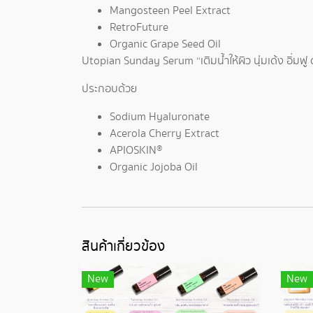
Mangosteen Peel Extract
RetroFuture
Organic Grape Seed Oil
Utopian Sunday Serum “เติมน้ำให้ผิว นุ่มเด้ง อิ่มฟู 
ประกอบด้วย
Sodium Hyaluronate
Acerola Cherry Extract
APIOSKIN®
Organic Jojoba Oil
สินค้าเกี่ยวข้อง
New
New