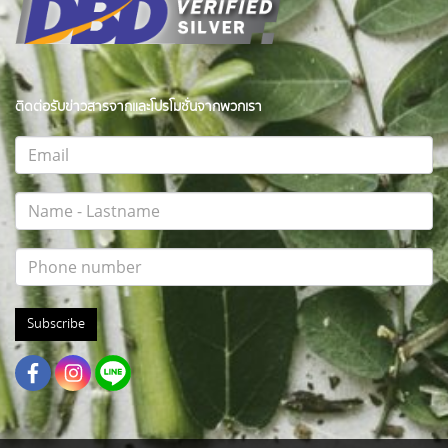
ติดต่อรับข่าวสารจากและโปรโมชั่นจากพวกเรา
Subscribe