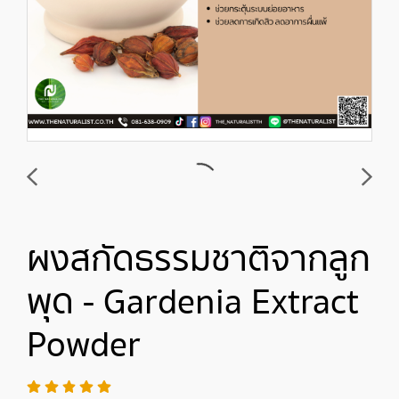
ผงสกัดธรรมชาติจากลูก
พุด - Gardenia Extract
Powder