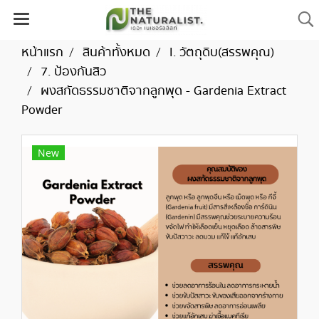
หน้าแรก
สินค้าทั้งหมด
I. วัตถุดิบ(สรรพคุณ)
7. ป้องกันสิว
ผงสกัดธรรมชาติจากลูกพุด - Gardenia Extract
Powder
New