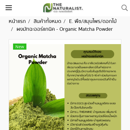
หน้าแรก
สินค้าทั้งหมด
E. พืช/สมุนไพร/ดอกไม้
ผงมัทฉะออร์แกนิค - Organic Matcha Powder
New