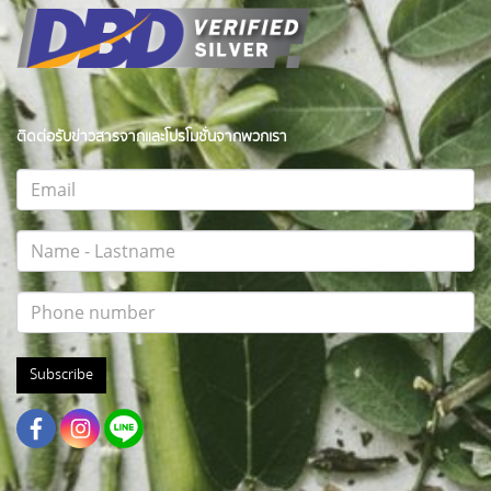
ติดต่อรับข่าวสารจากและโปรโมชั่นจากพวกเรา
Subscribe