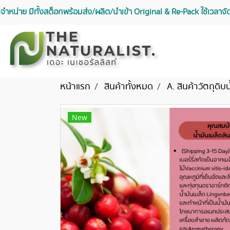
จัดจำหน่าย มีทั้งสต็อกพร้อมส่ง/ผลิต/นำเข้า Original & Re-Pack ใช้เวลา
หน้าแรก
สินค้าทั้งหมด
A. สินค้าวัตถุดิบน
New