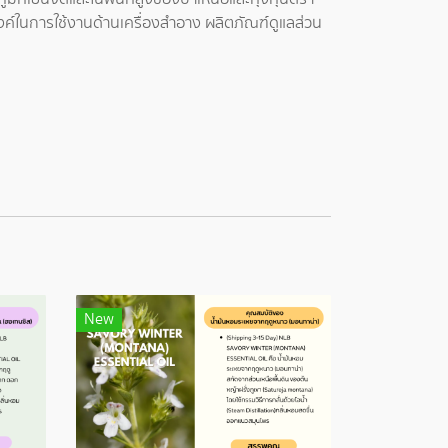
งค์ในการใช้งานด้านเครื่องสำอาง ผลิตภัณฑ์ดูแลส่วน
New