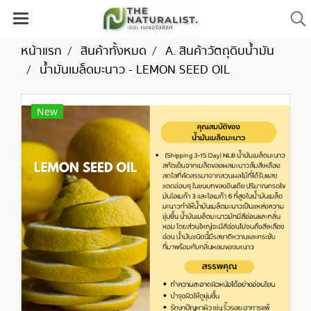
หน้าแรก
สินค้าทั้งหมด
A. สินค้าวัตถุดิบน้ำมัน
น้ำมันเมล็ดมะนาว - LEMON SEED OIL
New