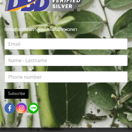
ติดต่อรับข่าวสารจากและโปรโมชั่นจากพวกเรา
Subscribe