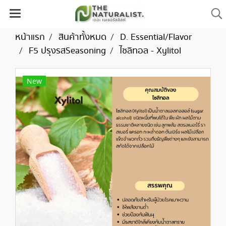
หน้าแรก
สินค้าทั้งหมด
D. Essential/Flavor
F5 ปรุงรสSeasoning
ไซลิทอล - Xylitol
New