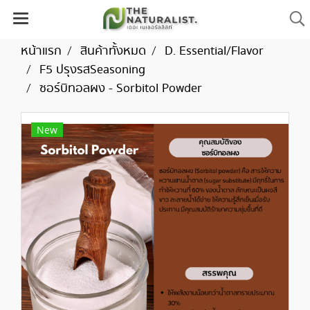
หน้าแรก
สินค้าทั้งหมด
D. Essential/Flavor
F5 ปรุงรสSeasoning
ซอร์บิทอลผง - Sorbitol Powder
New