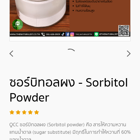
ซอร์บิทอลผง - Sorbitol
Powder
QCC ซอร์บิทอลผง (Sorbitol powder) คือ สารให้ความหวาน
แทนน้ำตาล (sugar substitute) มีฤทธิ์ในการทำให้หวานที่ 60%
ของน้ำตาล