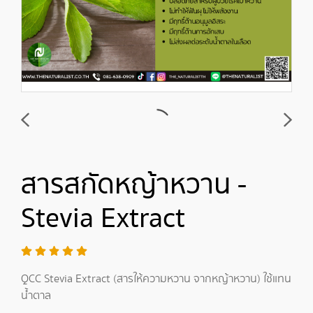
สารสกัดหญ้าหวาน -
Stevia Extract
QCC Stevia Extract (สารให้ความหวาน จากหญ้าหวาน) ใช้แทน
น้ำตาล