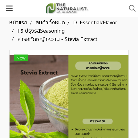
หน้าแรก
สินค้าทั้งหมด
D. Essential/Flavor
F5 ปรุงรสSeasoning
สารสกัดหญ้าหวาน - Stevia Extract
New