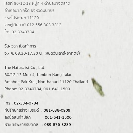
เลขที่ 80/12-13 หมู่ที่ 4 ตำบลบางตลาด
อำเภอปากเกร็ด
จังหวัดนนทบุรี
รหัสไปรษณีย์ 11120
เลขผู้เสียภาษี 012 556 303 3812
โทร 02-3340784
วัน-เวลา เปิดทำการ :
จ.- ศ. 08:30-17:30 น.. (หยุดวันเสาร์-อาทิตย์)
The Naturalist Co., Ltd.
80/12-13 Moo 4, Tambon Bang Talat
Amphoe Pak Kret, Nonthaburi 11120 Thailand
Phone: 02-3340784, 061-641-1500
โทร :
02-334-0784
ที่ปรึกษาสร้างแบรนด์ :
081-638-0909
สั่งซื้อสินค้าปลีก :
061-641-1500
ฝ่ายทรัพยากรบุคคล :
089-876-3289