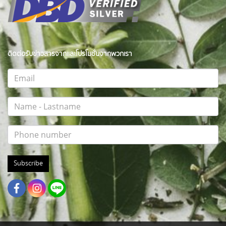
ติดต่อรับข่าวสารจากและโปรโมชั่นจากพวกเรา
Subscribe