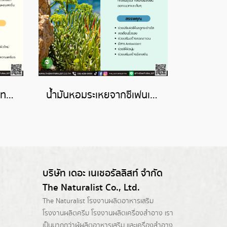
น้ำมันหอมระเหยจากมอนทาน่า-MONTANA ESSENTIAL OIL
น้ำมันหอมระเหยจากซีเฟนเนล-SEA FENNEL ESSENTIAL OIL
บริษัท เดอะ เนเชอรัลลิสท์ จำกัด
The Naturalist Co., Ltd.
The Naturalist
โรงงานผลิตอาหารเสริม
โรงงานผลิตครีม
โรงงานผลิตเครื่องสำอาง เรา
เป็นมากกว่าผู้
ผลิตอาหารเสริม
และเครื่องสำอาง