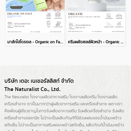
มาส์กไฮโดรเจล - Organic on Face Hydrogel Mask
ครีมผลัดเซลล์ผิวหน้า - Organic Quickest Peel Facial Cream
บริษัท เดอะ เนเชอรัลลิสท์ จำกัด
The Naturalist Co., Ltd.
The Naturalist
โรงงานผลิตอาหารเสริม
โรงงานผลิตครีม
โรงงานผลิต
เครื่องสำอาง เราเป็นมากกว่าผู้
ผลิตอาหารเสริม
และเครื่องสำอาง เพราะเรา
คือเพื่อนผู้เชี่ยวชาญในการรับผลิตอาหารเสริม รับผลิตเครื่องสำอาง รับผลิต
เครื่องสำอางออแกนิค ไม่ว่าจะเป็นผลิตภัณฑ์ที่มีส่วนผสมของน้ำมันมะพร้าว
สกัดเย็น ไม่ว่าจะเป็นอาหารเสริมผงมะพร้าวสกัดเย็น, ผลิตภัณฑ์น้ำมันมะพร้าว