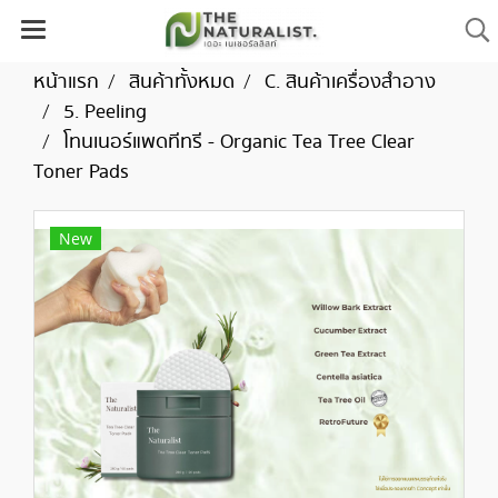
หน้าแรก
สินค้าทั้งหมด
C. สินค้าเครื่องสำอาง
5. Peeling
โทนเนอร์แพดทีทรี - Organic Tea Tree Clear
Toner Pads
New