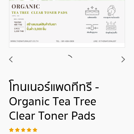
โทนเนอร์แพดทีทรี -
Organic Tea Tree
Clear Toner Pads