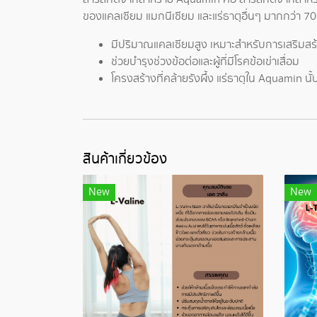
ของแคลเซียม แมกนีเซียม และแร่ธาตุอื่นๆ มากกว่า 70
มีปริมาณแคลเซียมสูง เหมาะสำหรับการเสริมสร
ช่วยบำรุงช่วงข้อต่อและผู้ที่มีโรคข้อเข่าเสื่อม
โครงสร้างที่คล้ายรังผึ้ง แร่ธาตุใน Aquamin นั
สินค้าเกี่ยวข้อง
New
New