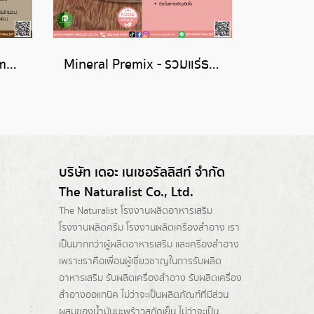
Blended Oil Powder Omega F3
Mineral Premix - รวมแร่ธาตุ
บริษัท เดอะ เนเชอรัลลิสท์ จำกัด
The Naturalist Co., Ltd.
The Naturalist
โรงงานผลิตอาหารเสริม
โรงงานผลิตครีม
โรงงานผลิตเครื่องสำอาง เรา
เป็นมากกว่าผู้
ผลิตอาหารเสริม
และเครื่องสำอาง
เพราะเราคือเพื่อนผู้เชี่ยวชาญในการรับผลิต
อาหารเสริม รับผลิตเครื่องสำอาง รับผลิตเครื่อง
สำอางออแกนิค ไม่ว่าจะเป็นผลิตภัณฑ์ที่มีส่วน
ผสมของน้ำมันมะพร้าวสกัดเย็น ไม่ว่าจะเป็น