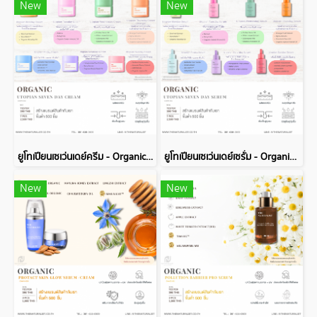
New
New
ยูโทเปียนเซเว่นเดย์ครีม - Organic Utopian Seven Day Cream
ยูโทเปียนเซเว่นเดย์เซรั่ม - Organic Utopian Seven Day Serum
New
New