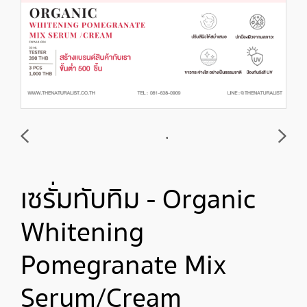
เซรั่มทับทิม - Organic
Whitening
Pomegranate Mix
Serum/Cream