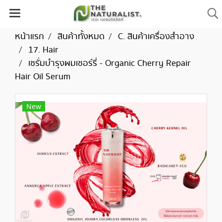
หน้าแรก
สินค้าทั้งหมด
C. สินค้าเครื่องสำอาง
17. Hair
เซรั่มบำรุงผมเชอร์รี่ - Organic Cherry Repair
Hair Oil Serum
New