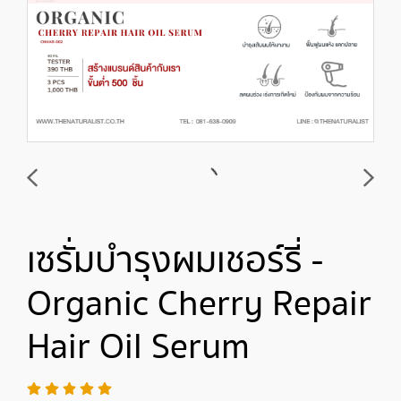
เซรั่มบำรุงผมเชอร์รี่ -
Organic Cherry Repair
Hair Oil Serum