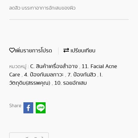
ลดสิว บรรเทาอาการอักเสบของผิว
เพิ่มรายการโปรด
เปรียบเทียบ
C. สินค้าเครื่องสำอาง
11. Facial Acne
หมวดหมู่ :
,
Care
4. ป้องกันมลภาวะ
7. ป้องกันสิว
I.
,
,
,
วัตถุดิบ(สรรพคุณ)
10. รอยอักเสบ
,
Share