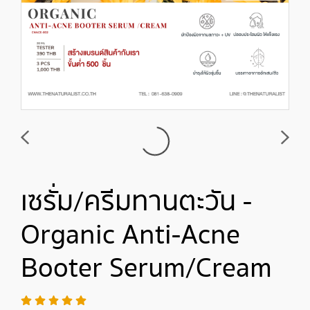
เซรั่ม/ครีมทานตะวัน -
Organic Anti-Acne
Booter Serum/Cream