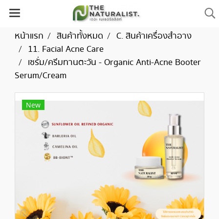
หน้าแรก
สินค้าทั้งหมด
C. สินค้าเครื่องสำอาง
11. Facial Acne Care
เซรั่ม/ครีมทานตะวัน - Organic Anti-Acne Booter
Serum/Cream
New