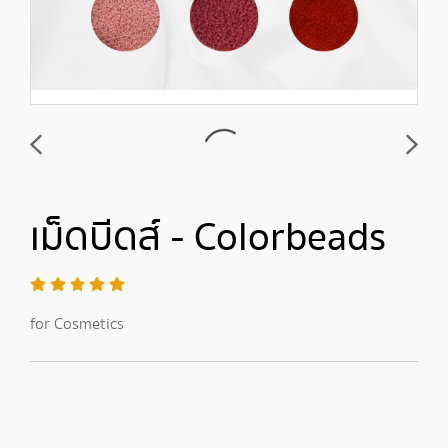
เม็ดบีดส์ - Colorbeads
for Cosmetics