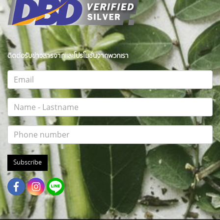
ติดต่อรับข่าวสารจากและโปรโมชั่นจากพวกเรา
Subscribe