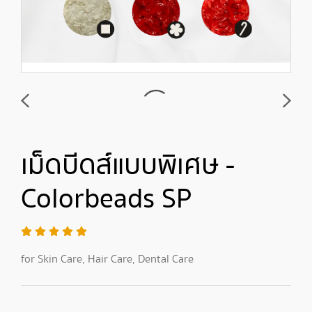
เม็ดบีดส์แบบพิเศษ -
Colorbeads SP
for Skin Care, Hair Care, Dental Care