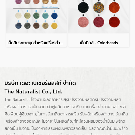
เม็ดสีประกายมุกสำหรับเครื่องสำอาง
เม็ดบีดส์ - Colorbeads
บริษัท เดอะ เนเชอรัลลิสท์ จำกัด
The Naturalist Co., Ltd.
The Naturalist
โรงงานผลิตอาหารเสริม
โรงงานผลิตครีม
โรงงานผลิต
เครื่องสำอาง เราเป็นมากกว่าผู้
ผลิตอาหารเสริม
และเครื่องสำอาง เพราะเรา
คือเพื่อนผู้เชี่ยวชาญในการรับผลิตอาหารเสริม รับผลิตเครื่องสำอาง รับผลิต
เครื่องสำอางออแกนิค ไม่ว่าจะเป็นผลิตภัณฑ์ที่มีส่วนผสมของน้ำมันมะพร้าว
สกัดเย็น ไม่ว่าจะเป็นอาหารเสริมผงมะพร้าวสกัดเย็น, ผลิตภัณฑ์น้ำมันมะพร้าว