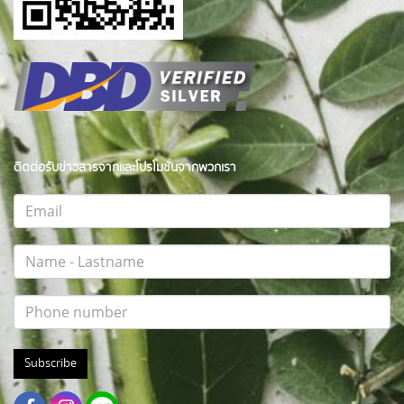
ติดต่อรับข่าวสารจากและโปรโมชั่นจากพวกเรา
Subscribe