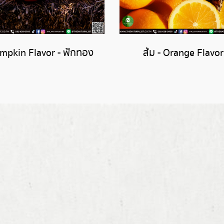
mpkin Flavor - ฟักทอง
ส้ม - Orange Flavor