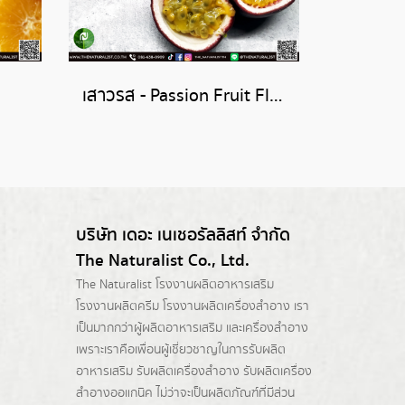
เสาวรส - Passion Fruit Flavor
บริษัท เดอะ เนเชอรัลลิสท์ จำกัด
The Naturalist Co., Ltd.
The Naturalist
โรงงานผลิตอาหารเสริม
โรงงานผลิตครีม
โรงงานผลิตเครื่องสำอาง เรา
เป็นมากกว่าผู้
ผลิตอาหารเสริม
และเครื่องสำอาง
เพราะเราคือเพื่อนผู้เชี่ยวชาญในการรับผลิต
อาหารเสริม รับผลิตเครื่องสำอาง รับผลิตเครื่อง
สำอางออแกนิค ไม่ว่าจะเป็นผลิตภัณฑ์ที่มีส่วน