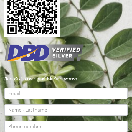
ติดต่อรับข่าวสารจากและโปรโมชั่นจากพวกเรา