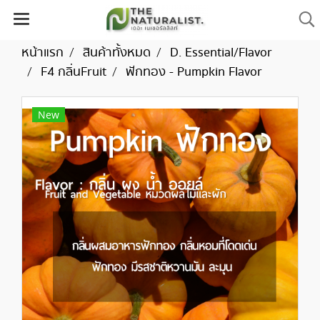
หน้าแรก
สินค้าทั้งหมด
D. Essential/Flavor
F4 กลิ่นFruit
ฟักทอง - Pumpkin Flavor
New