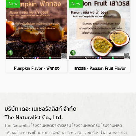
New
New
Pumpkin Flavor - ฟักทอง
เสาวรส - Passion Fruit Flavor
บริษัท เดอะ เนเชอรัลลิสท์ จำกัด
The Naturalist Co., Ltd.
The Naturalist
โรงงานผลิตอาหารเสริม
โรงงานผลิตครีม
โรงงานผลิต
เครื่องสำอาง เราเป็นมากกว่าผู้
ผลิตอาหารเสริม
และเครื่องสำอาง เพราะเรา