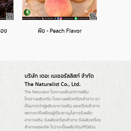
ทอง
พีช - Peach Flavor
บริษัท เดอะ เนเชอรัลลิสท์ จำกัด
The Naturalist Co., Ltd.
The Naturalist
โรงงานผลิตอาหารเสริม
โรงงานผลิตครีม
โรงงานผลิตเครื่องสำอาง เรา
เป็นมากกว่าผู้
ผลิตอาหารเสริม
และเครื่องสำอาง
เพราะเราคือเพื่อนผู้เชี่ยวชาญในการรับผลิต
อาหารเสริม รับผลิตเครื่องสำอาง รับผลิตเครื่อง
สำอางออแกนิค ไม่ว่าจะเป็นผลิตภัณฑ์ที่มีส่วน