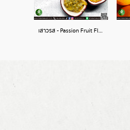
เสาวรส - Passion Fruit Flavor