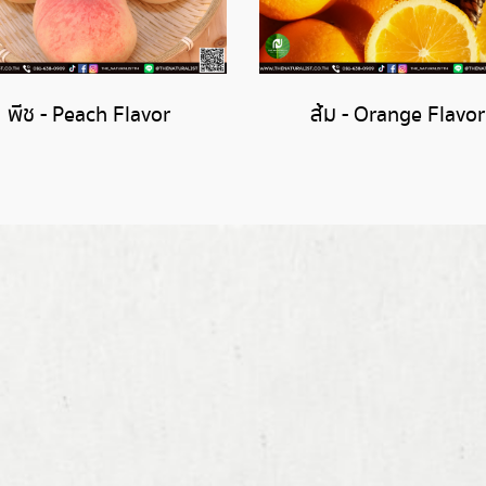
พีช - Peach Flavor
ส้ม - Orange Flavor