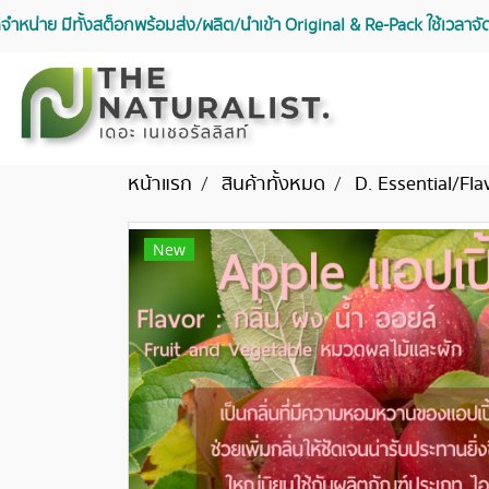
จัดจำหน่าย มีทั้งสต็อกพร้อมส่ง/ผลิต/นำเข้า Original & Re-Pack ใช้เวลา
หน้าแรก
สินค้าทั้งหมด
D. Essential/Fla
New