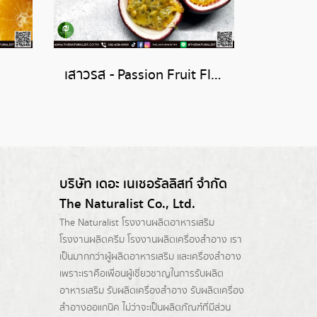
เสาวรส - Passion Fruit Flavor
บริษัท เดอะ เนเชอรัลลิสท์ จำกัด
The Naturalist Co., Ltd.
The Naturalist
โรงงานผลิตอาหารเสริม
โรงงานผลิตครีม
โรงงานผลิตเครื่องสำอาง เรา
เป็นมากกว่าผู้
ผลิตอาหารเสริม
และเครื่องสำอาง
เพราะเราคือเพื่อนผู้เชี่ยวชาญในการรับผลิต
อาหารเสริม รับผลิตเครื่องสำอาง รับผลิตเครื่อง
สำอางออแกนิค ไม่ว่าจะเป็นผลิตภัณฑ์ที่มีส่วน