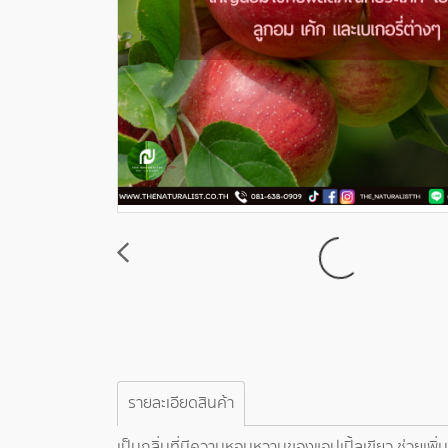
รายละเอียดสินค้า
เป็นกลิ่นที่มีความหอมหวานของแอปเปิ้ลเขียว ช่วยเพิ่ม