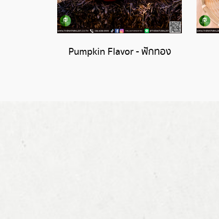
Pumpkin Flavor - ฟักทอง