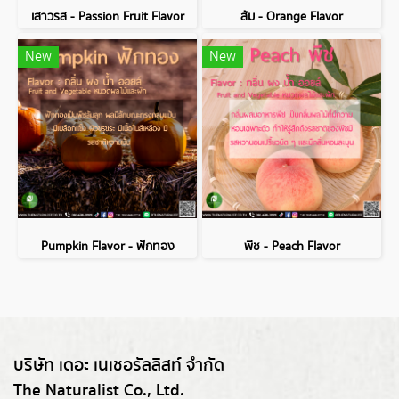
เสาวรส - Passion Fruit Flavor
ส้ม - Orange Flavor
New
New
Pumpkin Flavor - ฟักทอง
พีช - Peach Flavor
บริษัท เดอะ เนเชอรัลลิสท์ จำกัด
The Naturalist Co., Ltd.