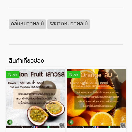
กลิ่นหมวดผลไม้
รสชาติหมวดผลไม้
สินค้าเกี่ยวข้อง
New
New