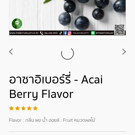
อาซาอิเบอร์รี่ - Acai
Berry Flavor
Flavor : กลิ่น ผง น้ำ ออยล์ : Fruit หมวดผลไม้