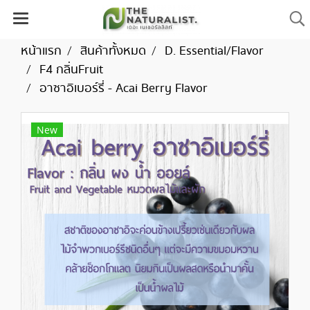
หน้าแรก
สินค้าทั้งหมด
D. Essential/Flavor
F4 กลิ่นFruit
อาซาอิเบอร์รี่ - Acai Berry Flavor
New