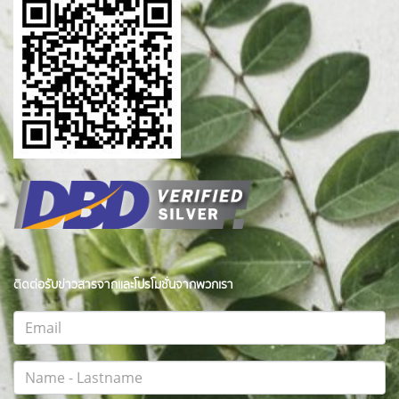
ติดต่อรับข่าวสารจากและโปรโมชั่นจากพวกเรา