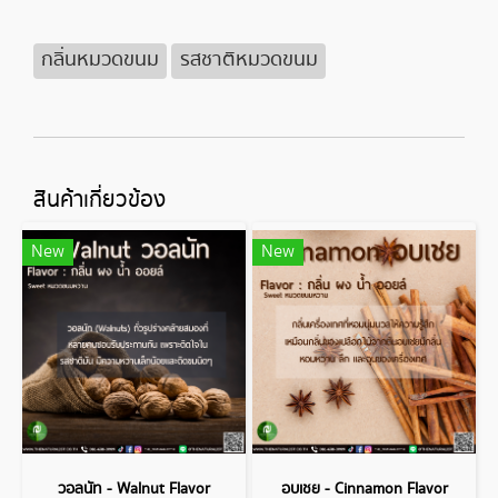
กลิ่นหมวดขนม
รสชาติหมวดขนม
สินค้าเกี่ยวข้อง
New
New
วอลนัท - Walnut Flavor
อบเชย - Cinnamon Flavor