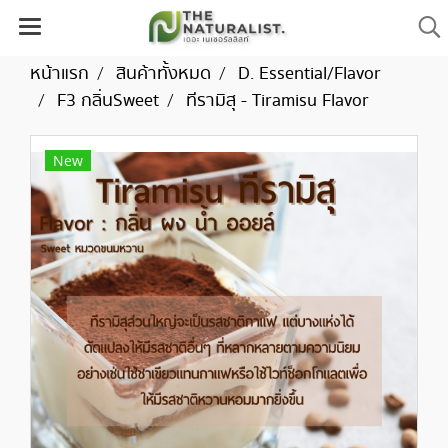
หน้าแรก
สินค้าทั้งหมด
D. Essential/Flavor
F3 กลิ่นSweet
ทีรามิสุ - Tiramisu Flavor
New