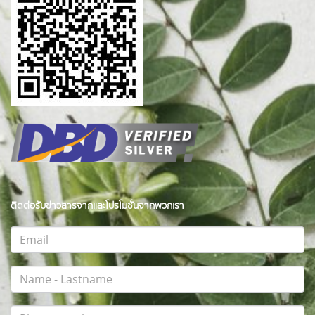
ติดต่อรับข่าวสารจากและโปรโมชั่นจากพวกเรา