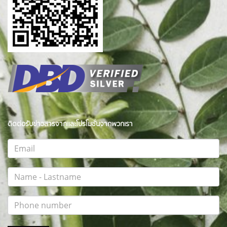
ติดต่อรับข่าวสารจากและโปรโมชั่นจากพวกเรา