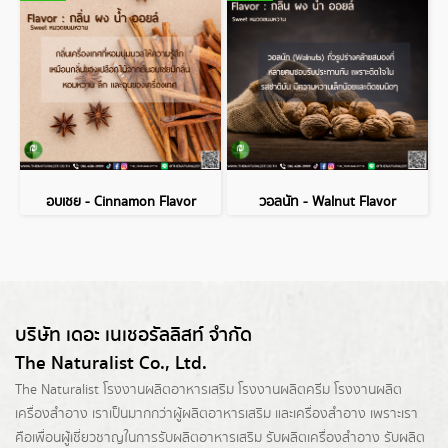
อบเชย - Cinnamon Flavor
วอลนัท - Walnut Flavor
บริษัท เดอะ เนเชอรัลลิสท์ จำกัด
The Naturalist Co., Ltd.
The Naturalist
โรงงานผลิตอาหารเสริม
โรงงานผลิตครีม
โรงงานผลิต
เครื่องสำอาง เราเป็นมากกว่าผู้
ผลิตอาหารเสริม
และเครื่องสำอาง เพราะเรา
คือเพื่อนผู้เชี่ยวชาญในการรับผลิตอาหารเสริม รับผลิตเครื่องสำอาง รับผลิต