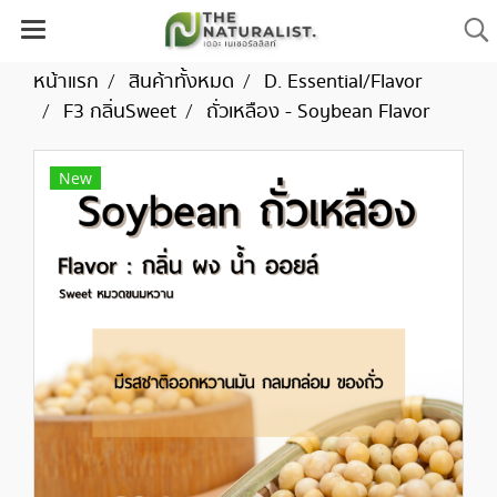
หน้าแรก
สินค้าทั้งหมด
D. Essential/Flavor
F3 กลิ่นSweet
ถั่วเหลือง - Soybean Flavor
New