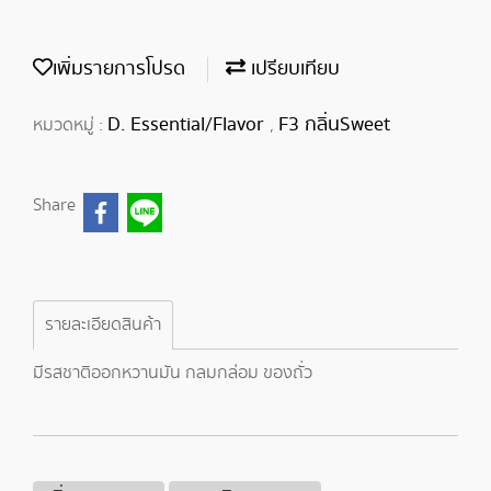
เพิ่มรายการโปรด
เปรียบเทียบ
D. Essential/Flavor
F3 กลิ่นSweet
หมวดหมู่ :
,
Share
รายละเอียดสินค้า
มีรสชาติออกหวานมัน กลมกล่อม ของถั่ว