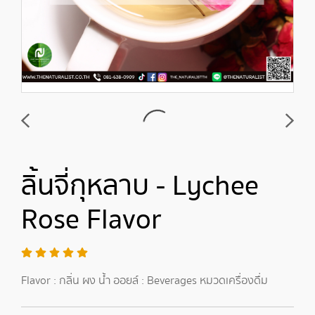
ลิ้นจี่กุหลาบ - Lychee
Rose Flavor
Flavor : กลิ่น ผง น้ำ ออยล์ : Beverages หมวดเครื่องดื่ม