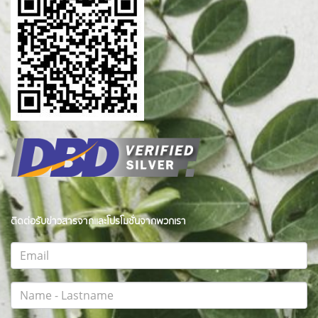
ติดต่อรับข่าวสารจากและโปรโมชั่นจากพวกเรา