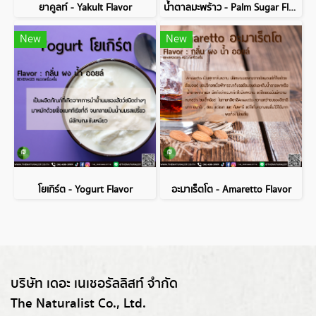
ยาคูลท์ - Yakult Flavor
น้ำตาลมะพร้าว - Palm Sugar Flavor
New
New
โยเกิร์ต - Yogurt Flavor
อะมาเร็ตโต - Amaretto Flavor
บริษัท เดอะ เนเชอรัลลิสท์ จำกัด
The Naturalist Co., Ltd.