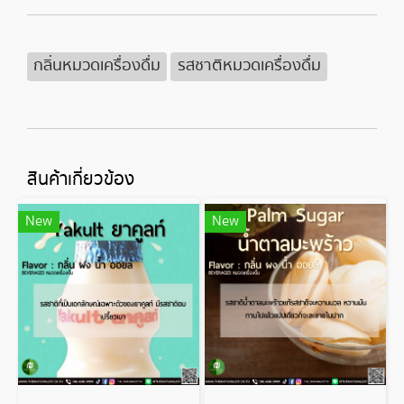
กลิ่นหมวดเครื่องดื่ม
รสชาติหมวดเครื่องดื่ม
สินค้าเกี่ยวข้อง
New
New