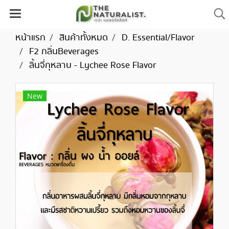
หน้าแรก
สินค้าทั้งหมด
D. Essential/Flavor
F2 กลิ่นBeverages
ลิ้นจี่กุหลาบ - Lychee Rose Flavor
New