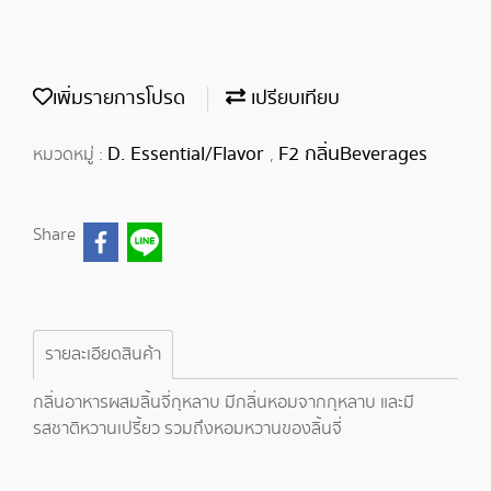
เพิ่มรายการโปรด
เปรียบเทียบ
D. Essential/Flavor
F2 กลิ่นBeverages
หมวดหมู่ :
,
Share
รายละเอียดสินค้า
กลิ่นอาหารผสมลิ้นจี่กุหลาบ มีกลิ่นหอมจากกุหลาบ และมี
รสชาติหวานเปรี้ยว รวมถึงหอมหวานของลิ้นจี่