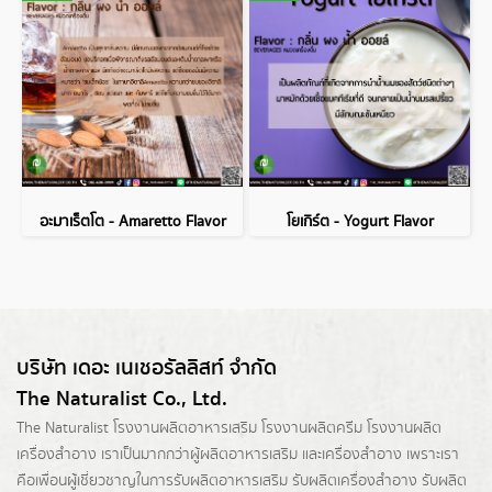
อะมาเร็ตโต - Amaretto Flavor
โยเกิร์ต - Yogurt Flavor
บริษัท เดอะ เนเชอรัลลิสท์ จำกัด
The Naturalist Co., Ltd.
The Naturalist
โรงงานผลิตอาหารเสริม
โรงงานผลิตครีม
โรงงานผลิต
เครื่องสำอาง เราเป็นมากกว่าผู้
ผลิตอาหารเสริม
และเครื่องสำอาง เพราะเรา
คือเพื่อนผู้เชี่ยวชาญในการรับผลิตอาหารเสริม รับผลิตเครื่องสำอาง รับผลิต