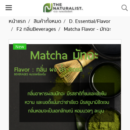
หน้าแรก
สินค้าทั้งหมด
D. Essential/Flavor
F2 กลิ่นBeverages
Matcha Flavor - มัทฉะ
New