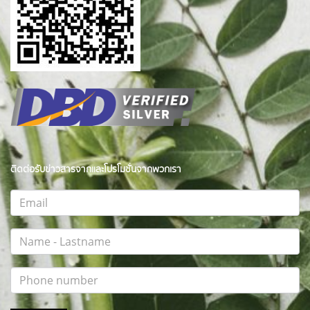
ติดต่อรับข่าวสารจากและโปรโมชั่นจากพวกเรา