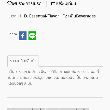
เพิ่มรายการโปรด
เปรียบเทียบ
D. Essential/Flavor
F2 กลิ่นBeverages
หมวดหมู่ :
,
Share
รายละเอียดสินค้า
กลิ่นอาหารผสมมัทฉะ มีรสชาติที่ขมและเข้มข้น หวาน และบอดี้
แน่นกว่าชาเขียว มีรสอูมามิชัดเจนกลิ่นหอมจะเป็นเอกลักษณ์
หอมนวลๆ ละมุน