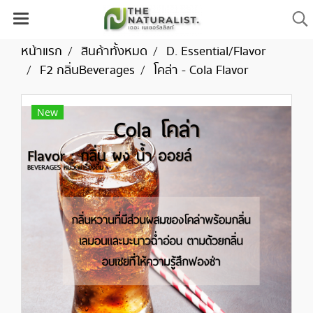
หน้าแรก
สินค้าทั้งหมด
D. Essential/Flavor
F2 กลิ่นBeverages
โคล่า - Cola Flavor
New