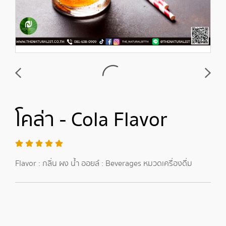
โคล่า - Cola Flavor
Flavor : กลิ่น ผง น้ำ ออยล์ : Beverages หมวดเครื่องดื่ม