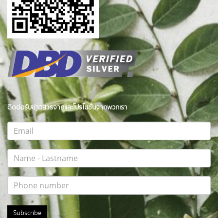
ติดต่อรับข่าวสารจากและโปรโมชั่นจากพวกเรา
Subscribe