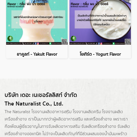
ยาคูลท์ - Yakult Flavor
โยเกิร์ต - Yogurt Flavor
บริษัท เดอะ เนเชอรัลลิสท์ จำกัด
The Naturalist Co., Ltd.
The Naturalist
โรงงานผลิตอาหารเสริม
โรงงานผลิตครีม
โรงงานผลิต
เครื่องสำอาง เราเป็นมากกว่าผู้
ผลิตอาหารเสริม
และเครื่องสำอาง เพราะเรา
คือเพื่อนผู้เชี่ยวชาญในการรับผลิตอาหารเสริม รับผลิตเครื่องสำอาง รับผลิต
เครื่องสำอางออแกนิค ไม่ว่าจะเป็นผลิตภัณฑ์ที่มีส่วนผสมของน้ำมันมะพร้าว