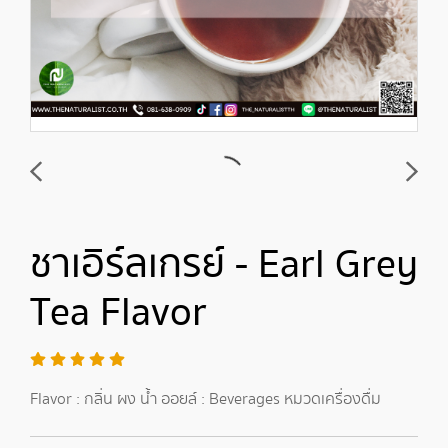
ชาเอิร์ลเกรย์ - Earl Grey
Tea Flavor
Flavor : กลิ่น ผง น้ำ ออยล์ : Beverages หมวดเครื่องดื่ม