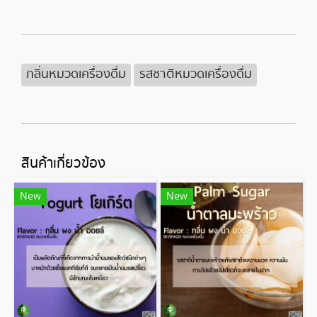
กลิ่นหมวดเครื่องดื่ม
รสชาติหมวดเครื่องดื่ม
สินค้าเกี่ยวข้อง
New
New