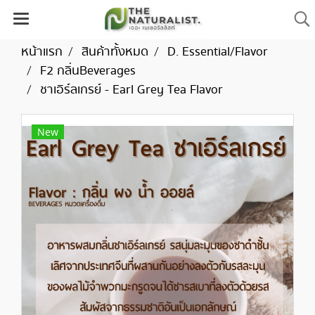
หน้าแรก
สินค้าทั้งหมด
D. Essential/Flavor
F2 กลิ่นBeverages
ชาเอิร์ลเกรย์ - Earl Grey Tea Flavor
New