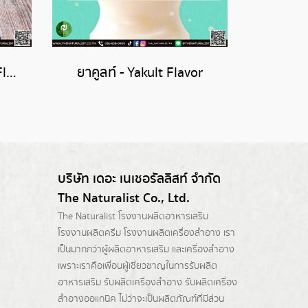
อะมาเร็ตโต - Amaretto Flavor
ยาคูลท์ - Yakult Flavor
บริษัท เดอะ เนเชอรัลลิสท์ จำกัด
The Naturalist Co., Ltd.
The Naturalist
โรงงานผลิตอาหารเสริม
โรงงานผลิตครีม
โรงงานผลิตเครื่องสำอาง เรา
เป็นมากกว่าผู้
ผลิตอาหารเสริม
และเครื่องสำอาง
เพราะเราคือเพื่อนผู้เชี่ยวชาญในการรับผลิต
อาหารเสริม รับผลิตเครื่องสำอาง รับผลิตเครื่อง
สำอางออแกนิค ไม่ว่าจะเป็นผลิตภัณฑ์ที่มีส่วน