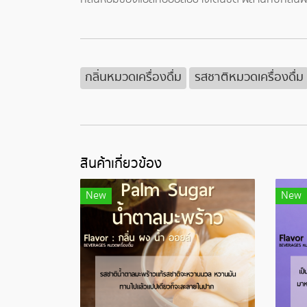
กลิ่นหมวดเครื่องดื่ม
รสชาติหมวดเครื่องดื่ม
สินค้าเกี่ยวข้อง
New
New