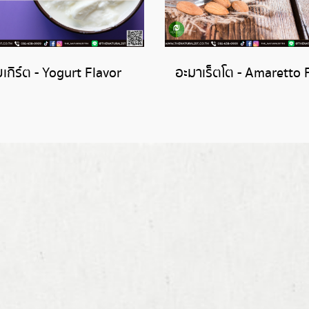
ยเกิร์ต - Yogurt Flavor