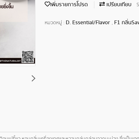
เพิ่มรายการโปรด
เปรียบเทียบ
S
D. Essential/Flavor
F1 กลิ่นSa
หมวดหมู่ :
,
อมเปรี้ยว หอมกลิ่นเครื่องเทศและหวานกล่มกล่อมจากมะม่วง ซึ่งเป็นเอกลั