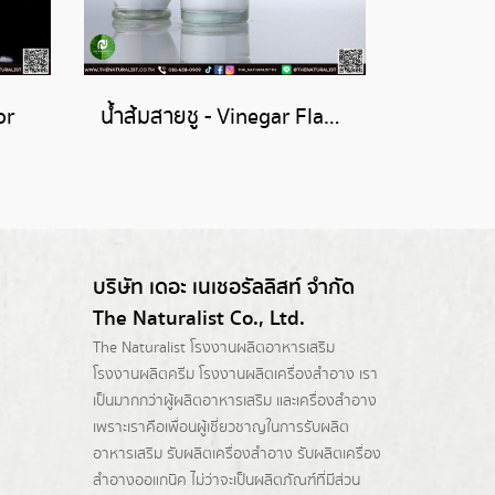
or
น้ำส้มสายชู - Vinegar Flavor
บริษัท เดอะ เนเชอรัลลิสท์ จำกัด
The Naturalist Co., Ltd.
The Naturalist
โรงงานผลิตอาหารเสริม
โรงงานผลิตครีม
โรงงานผลิตเครื่องสำอาง เรา
เป็นมากกว่าผู้
ผลิตอาหารเสริม
และเครื่องสำอาง
เพราะเราคือเพื่อนผู้เชี่ยวชาญในการรับผลิต
อาหารเสริม รับผลิตเครื่องสำอาง รับผลิตเครื่อง
สำอางออแกนิค ไม่ว่าจะเป็นผลิตภัณฑ์ที่มีส่วน