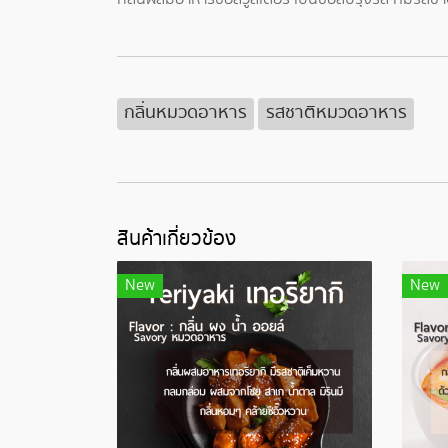
กลิ่นหมวดอาหาร
รสชาติหมวดอาหาร
สินค้าเกี่ยวข้อง
New
New