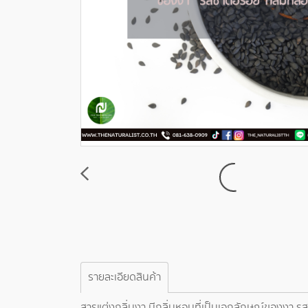
รายละเอียดสินค้า
สารแต่งกลิ่นงา มีกลิ่นหอมที่เป็นเอกลักษณ์ของงา 