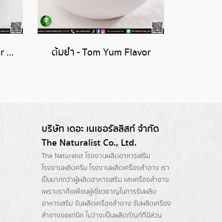
ซอสวูสเตอร์ - Worcester Flavor
ต้มยำ - Tom Yum Flavor
บริษัท เดอะ เนเชอรัลลิสท์ จำกัด
The Naturalist Co., Ltd.
The Naturalist
โรงงานผลิตอาหารเสริม
โรงงานผลิตครีม
โรงงานผลิตเครื่องสำอาง เรา
เป็นมากกว่าผู้
ผลิตอาหารเสริม
และเครื่องสำอาง
เพราะเราคือเพื่อนผู้เชี่ยวชาญในการรับผลิต
อาหารเสริม รับผลิตเครื่องสำอาง รับผลิตเครื่อง
สำอางออแกนิค ไม่ว่าจะเป็นผลิตภัณฑ์ที่มีส่วน