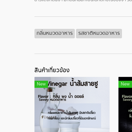
กลิ่นหมวดอาหาร
รสชาติหมวดอาหาร
สินค้าเกี่ยวข้อง
New
New