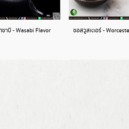
าซาบิ - Wasabi Flavor