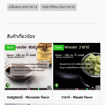
กลิ่นหมวดอาหาร
รสชาติหมวดอาหาร
สินค้าเกี่ยวข้อง
New
New
ซอสวูสเตอร์ - Worcester Flavor
วาซาบิ - Wasabi Flavor