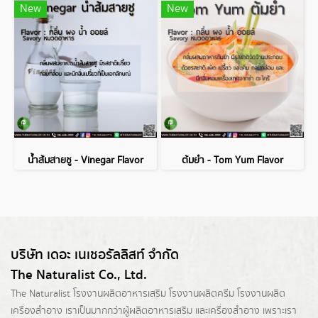
New
New
น้ำส้มสายชู - Vinegar Flavor
ต้มยำ - Tom Yum Flavor
บริษัท เดอะ เนเชอรัลลิสท์ จำกัด
The Naturalist Co., Ltd.
The Naturalist
โรงงานผลิตอาหารเสริม
โรงงานผลิตครีม
โรงงานผลิต
เครื่องสำอาง เราเป็นมากกว่าผู้
ผลิตอาหารเสริม
และเครื่องสำอาง เพราะเรา