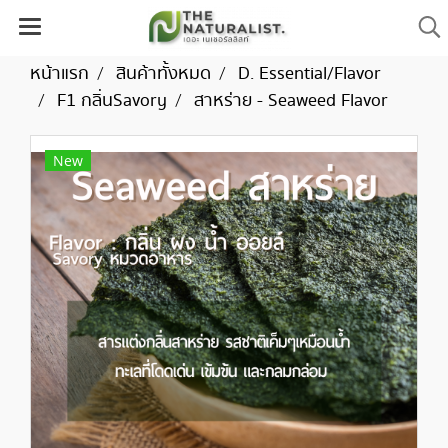
หน้าแรก
สินค้าทั้งหมด
D. Essential/Flavor
F1 กลิ่นSavory
สาหร่าย - Seaweed Flavor
New