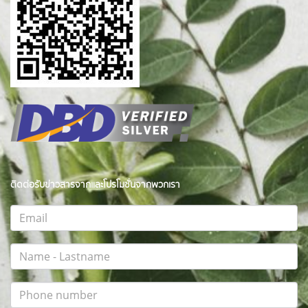
ติดต่อรับข่าวสารจากและโปรโมชั่นจากพวกเรา