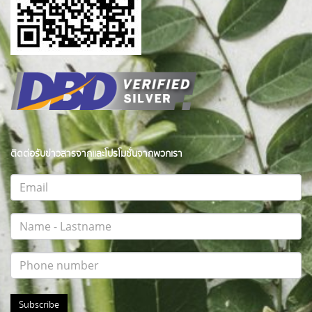
ติดต่อรับข่าวสารจากและโปรโมชั่นจากพวกเรา
Subscribe