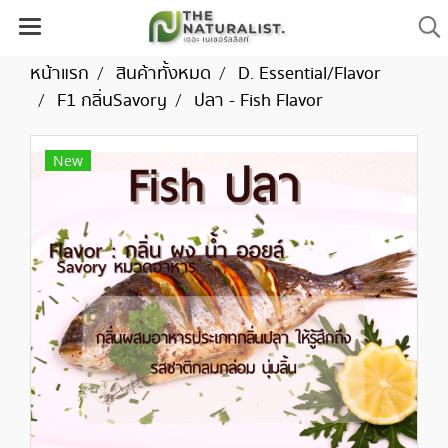
หน้าแรก
สินค้าทั้งหมด
D. Essential/Flavor
F1 กลิ่นSavory
ปลา - Fish Flavor
New