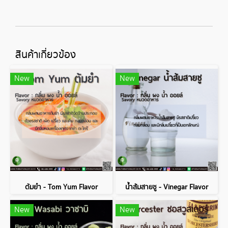
สินค้าเกี่ยวข้อง
New
New
ต้มยำ - Tom Yum Flavor
น้ำส้มสายชู - Vinegar Flavor
New
New