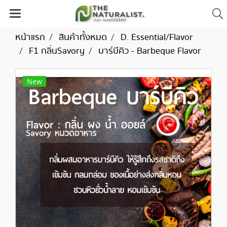
หน้าแรก
สินค้าทั้งหมด
D. Essential/Flavor
F1 กลิ่นSavory
บาร์บีคิว - Barbeque Flavor
New