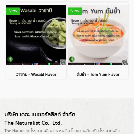
New
New
วาซาบิ - Wasabi Flavor
ต้มยำ - Tom Yum Flavor
บริษัท เดอะ เนเชอรัลลิสท์ จำกัด
The Naturalist Co., Ltd.
The Naturalist
โรงงานผลิตอาหารเสริม
โรงงานผลิตครีม
โรงงานผลิต