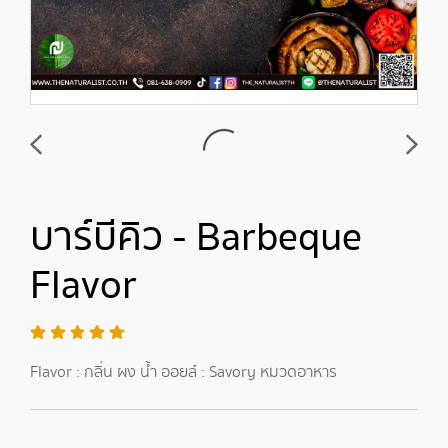
บาร์บีคิว - Barbeque
Flavor
Flavor : กลิ่น ผง น้ำ ออยล์ : Savory หมวดอาหาร