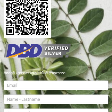
ติดต่อรับข่าวสารจากและโปรโมชั่นจากพวกเรา