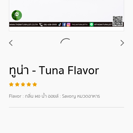
ทูน่า - Tuna Flavor
Flavor : กลิ่น ผง น้ำ ออยล์ : Savory หมวดอาหาร