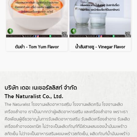
ต้มยำ - Tom Yum Flavor
น้ำส้มสายชู - Vinegar Flavor
บริษัท เดอะ เนเชอรัลลิสท์ จำกัด
The Naturalist Co., Ltd.
The Naturalist
โรงงานผลิตอาหารเสริม
โรงงานผลิตครีม
โรงงานผลิต
เครื่องสำอาง เราเป็นมากกว่าผู้
ผลิตอาหารเสริม
และเครื่องสำอาง เพราะเรา
คือเพื่อนผู้เชี่ยวชาญในการรับผลิตอาหารเสริม รับผลิตเครื่องสำอาง รับผลิต
เครื่องสำอางออแกนิค ไม่ว่าจะเป็นผลิตภัณฑ์ที่มีส่วนผสมของน้ำมันมะพร้าว
สกัดเย็น ไม่ว่าจะเป็นอาหารเสริมผงมะพร้าวสกัดเย็น, ผลิตภัณฑ์น้ำมันมะพร้าว