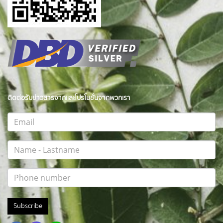
ติดต่อรับข่าวสารจากและโปรโมชั่นจากพวกเรา
Subscribe