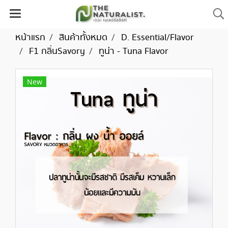
หน้าแรก
สินค้าทั้งหมด
D. Essential/Flavor
F1 กลิ่นSavory
ทูน่า - Tuna Flavor
New