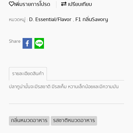
เพิ่มรายการโปรด
เปรียบเทียบ
D. Essential/Flavor
F1 กลิ่นSavory
หมวดหมู่ :
,
Share
รายละเอียดสินค้า
ปลาทูน่านั้นจะมีรสชาติ มีรสเค็ม หวานเล็กน้อยและมีความมัน
กลิ่นหมวดอาหาร
รสชาติหมวดอาหาร