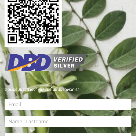
ติดต่อรับข่าวสารจากและโปรโมชั่นจากพวกเรา