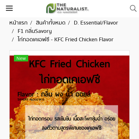
หน้าแรก
สินค้าทั้งหมด
D. Essential/Flavor
F1 กลิ่นSavory
ไก่ทอดเคเอฟซี - KFC Fried Chicken Flavor
New