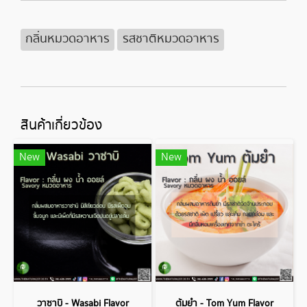
กลิ่นหมวดอาหาร
รสชาติหมวดอาหาร
สินค้าเกี่ยวข้อง
New
New
วาซาบิ - Wasabi Flavor
ต้มยำ - Tom Yum Flavor