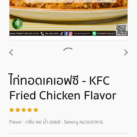
ไก่ทอดเคเอฟซี - KFC
Fried Chicken Flavor
Flavor : กลิ่น ผง น้ำ ออยล์ : Savory หมวดอาหาร