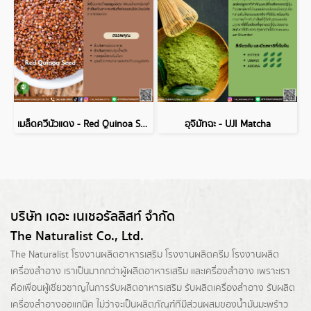
เมล็ดควีนัวแดง - Red Quinoa Seed
อุจิมัทฉะ - UJI Matcha
บริษัท เดอะ เนเชอรัลลิสท์ จำกัด
The Naturalist Co., Ltd.
The Naturalist
โรงงานผลิตอาหารเสริม
โรงงานผลิตครีม
โรงงานผลิต
เครื่องสำอาง เราเป็นมากกว่าผู้
ผลิตอาหารเสริม
และเครื่องสำอาง เพราะเรา
คือเพื่อนผู้เชี่ยวชาญในการรับผลิตอาหารเสริม รับผลิตเครื่องสำอาง รับผลิต
เครื่องสำอางออแกนิค ไม่ว่าจะเป็นผลิตภัณฑ์ที่มีส่วนผสมของน้ำมันมะพร้าว