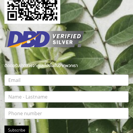
ติดต่อรับข่าวสารจากและโปรโมชั่นจากพวกเรา
Subscribe