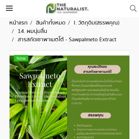
หน้าแรก
สินค้าทั้งหมด
I. วัตถุดิบ(สรรพคุณ)
14. ผมนุ่มลื่น
สารสกัดเซาพาเมตโต้ - Sawpalmeto Extract
New