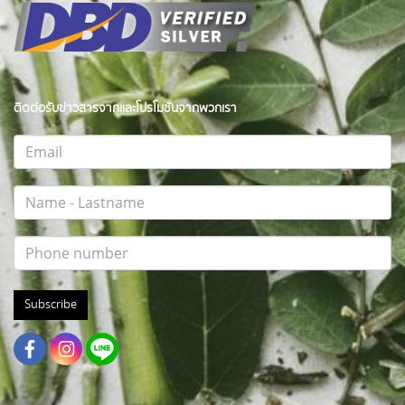
ติดต่อรับข่าวสารจากและโปรโมชั่นจากพวกเรา
Subscribe