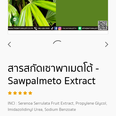
สารสกัดเซาพาเมตโต้ -
Sawpalmeto Extract
INCI : Serenoa Serrulata Fruit Extract, Propylene Glycol,
Imidazolidinyl Urea, Sodium Benzoate